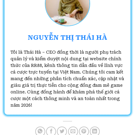
NGUYỄN THỊ THÁI HÀ
Tôi là Thái Hà – CEO đồng thời là người phụ trách
quản lý và kiểm duyệt nội dung tại website chính
thức của RR88, kênh thông tin dẫn đầu về lĩnh vực
cá cược trực tuyến tại Việt Nam. Chúng tôi cam kết
mang đến những phân tích chuẩn xác, cập nhật và
giàu giá trị thực tiễn cho cộng đồng đam mê game
online. Cùng đồng hành để khám phá thế giới cá
cược một cách thông minh và an toàn nhất trong
năm 2026!