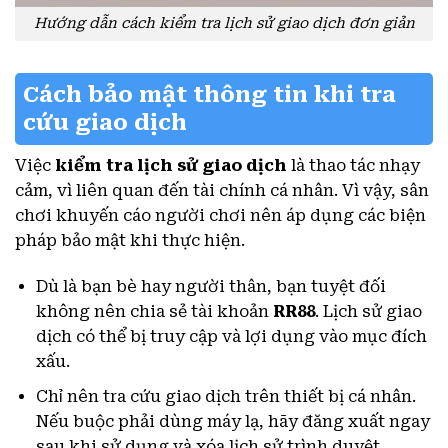
Hướng dẫn cách kiểm tra lịch sử giao dịch đơn giản
Cách bảo mật thông tin khi tra
cứu giao dịch
Việc
kiểm tra lịch sử giao dịch
là thao tác nhạy
cảm, vì liên quan đến tài chính cá nhân. Vì vậy, sân
chơi khuyến cáo người chơi nên áp dụng các biện
pháp bảo mật khi thực hiện.
Dù là bạn bè hay người thân, bạn tuyệt đối
không nên chia sẻ tài khoản
RR88
. Lịch sử giao
dịch có thể bị truy cập và lợi dụng vào mục đích
xấu.
Chỉ nên tra cứu giao dịch trên thiết bị cá nhân.
Nếu buộc phải dùng máy lạ, hãy đăng xuất ngay
sau khi sử dụng và xóa lịch sử trình duyệt.