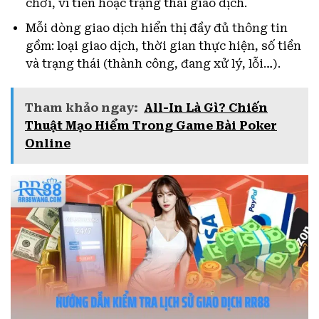
chơi, ví tiền hoặc trạng thái giao dịch.
Mỗi dòng giao dịch hiển thị đầy đủ thông tin
gồm: loại giao dịch, thời gian thực hiện, số tiền
và trạng thái (thành công, đang xử lý, lỗi…).
Tham khảo ngay:
All-In Là Gì? Chiến
Thuật Mạo Hiểm Trong Game Bài Poker
Online