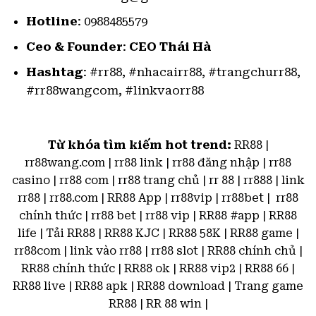
Hotline
: 0988485579
Ceo & Founder
:
CEO Thái Hà
Hashtag
: #rr88, #nhacairr88, #trangchurr88,
#rr88wangcom, #linkvaorr88
Từ khóa tìm kiếm hot trend:
RR88 |
rr88wang.com
| rr88 link | rr88 đăng nhập | rr88
casino | rr88 com | rr88 trang chủ | rr 88 | rr888 | link
rr88 | rr88.com | RR88 App | rr88vip | rr88bet | rr88
chính thức | rr88 bet | rr88 vip | RR88 #app | RR88
life | Tải RR88 | RR88 KJC | RR88 58K | RR88 game |
rr88com | link vào rr88 | rr88 slot | RR88 chính chủ |
RR88 chính thức | RR88 ok | RR88 vip2 | RR88 66 |
RR88 live | RR88 apk | RR88 download | Trang game
RR88 | RR 88 win |