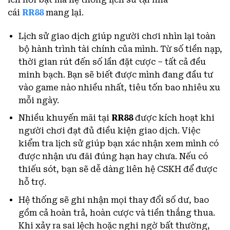
cái
RR88
mang lại.
Lịch sử giao dịch giúp người chơi nhìn lại toàn
bộ hành trình tài chính của mình. Từ số tiền nạp,
thời gian rút đến số lần đặt cược – tất cả đều
minh bạch. Bạn sẽ biết được mình đang đầu tư
vào game nào nhiều nhất, tiêu tốn bao nhiêu xu
mỗi ngày.
Nhiều khuyến mãi tại
RR88
được kích hoạt khi
người chơi đạt đủ điều kiện giao dịch. Việc
kiểm tra lịch sử giúp bạn xác nhận xem mình có
được nhận ưu đãi đúng hạn hay chưa. Nếu có
thiếu sót, bạn sẽ dễ dàng liên hệ CSKH để được
hỗ trợ.
Hệ thống sẽ ghi nhận mọi thay đổi số dư, bao
gồm cả hoàn trả, hoàn cược và tiền thắng thua.
Khi xảy ra sai lệch hoặc nghi ngờ bất thường,