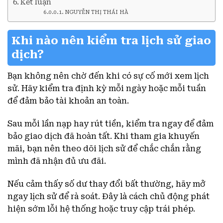
Kết luận
NGUYỄN THỊ THÁI HÀ
Khi nào nên kiểm tra lịch sử giao
dịch?
Bạn không nên chờ đến khi có sự cố mới xem lịch
sử. Hãy kiểm tra định kỳ mỗi ngày hoặc mỗi tuần
để đảm bảo tài khoản an toàn.
Sau mỗi lần nạp hay rút tiền, kiểm tra ngay để đảm
bảo giao dịch đã hoàn tất. Khi tham gia khuyến
mãi, bạn nên theo dõi lịch sử để chắc chắn rằng
mình đã nhận đủ ưu đãi.
Nếu cảm thấy số dư thay đổi bất thường, hãy mở
ngay lịch sử để rà soát. Đây là cách chủ động phát
hiện sớm lỗi hệ thống hoặc truy cập trái phép.