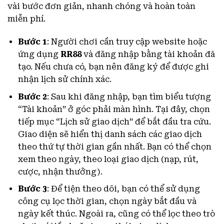
vài bước đơn giản, nhanh chóng và hoàn toàn
miễn phí.
Bước 1
: Người chơi cần truy cập website hoặc
ứng dụng
RR88
và đăng nhập bằng tài khoản đã
tạo. Nếu chưa có, bạn nên đăng ký để được ghi
nhận lịch sử chính xác.
Bước 2
: Sau khi đăng nhập, bạn tìm biểu tượng
“Tài khoản” ở góc phải màn hình. Tại đây, chọn
tiếp mục “Lịch sử giao dịch” để bắt đầu tra cứu.
Giao diện sẽ hiển thị danh sách các giao dịch
theo thứ tự thời gian gần nhất. Bạn có thể chọn
xem theo ngày, theo loại giao dịch (nạp, rút,
cược, nhận thưởng).
Bước 3
: Để tiện theo dõi, bạn có thể sử dụng
công cụ lọc thời gian, chọn ngày bắt đầu và
ngày kết thúc. Ngoài ra, cũng có thể lọc theo trò